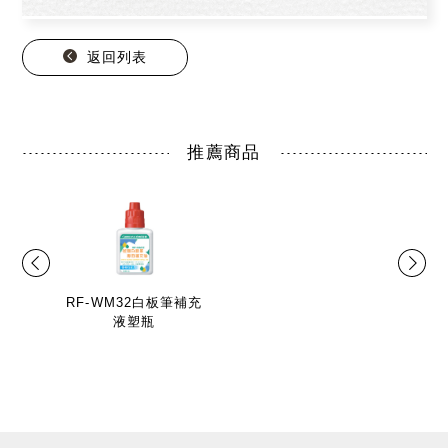
返回列表
推薦商品
RF-WM32白板筆補充
液塑瓶