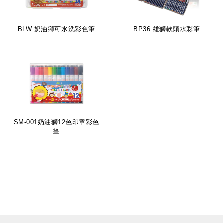
BLW 奶油獅可水洗彩色筆
BP36 雄獅軟頭水彩筆
SM-001奶油獅12色印章彩色
筆