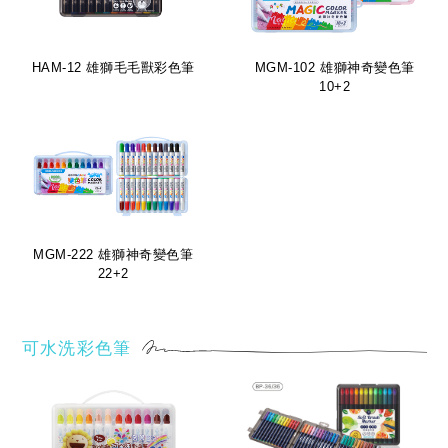
HAM-12 雄獅毛毛獸彩色筆
MGM-102 雄獅神奇變色筆
10+2
MGM-222 雄獅神奇變色筆
22+2
可水洗彩色筆