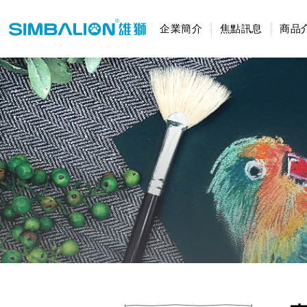
企業簡介
焦點訊息
商品