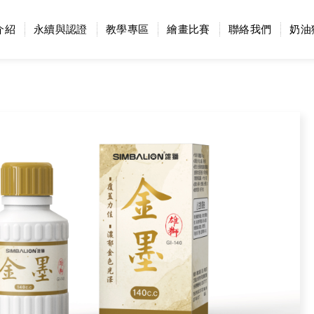
介紹
永續與認證
教學專區
繪畫比賽
聯絡我們
奶油