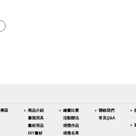
學專區
商品介紹
繪畫比賽
聯絡我們
書寫用具
活動辦法
常見Q&A
畫材用品
得獎作品
DIY畫材
得獎名單