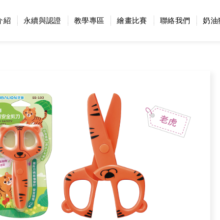
介紹
永續與認證
教學專區
繪畫比賽
聯絡我們
奶油