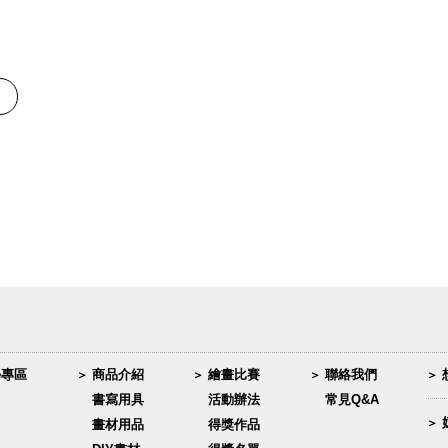
學專區
商品介紹
繪畫比賽
聯絡我們
書寫用具
活動辦法
常見Q&A
畫材用品
得獎作品