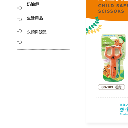
奶油獅
生活用品
永續與認證