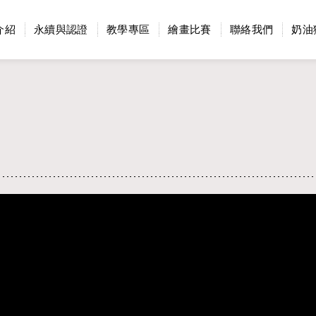
介紹
永續與認證
教學專區
繪畫比賽
聯絡我們
奶油