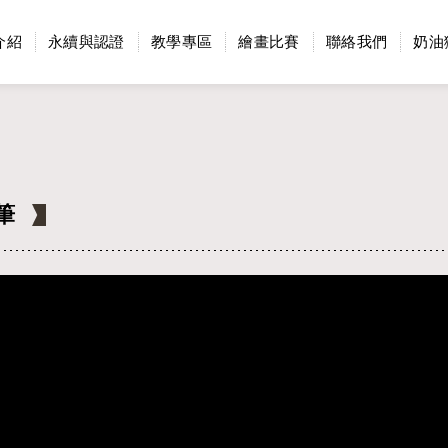
介紹
永續與認證
教學專區
繪畫比賽
聯絡我們
奶油
筆