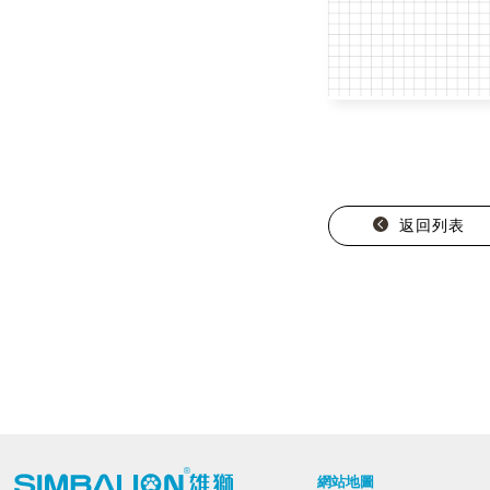
返回列表
網站地圖