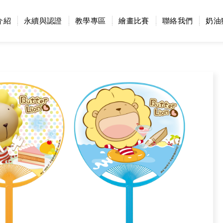
介紹
永續與認證
教學專區
繪畫比賽
聯絡我們
奶油