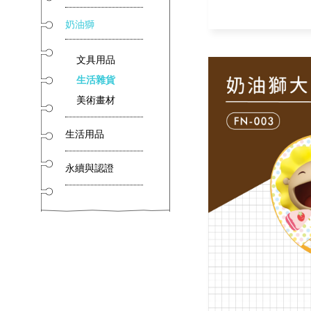
奶油獅
文具用品
生活雜貨
美術畫材
生活用品
永續與認證