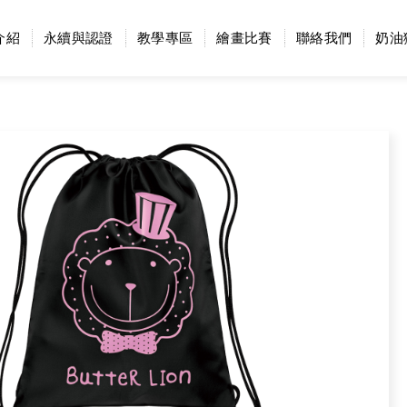
介紹
永續與認證
教學專區
繪畫比賽
聯絡我們
奶油