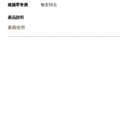
建議零售價
每支55元
產品說明
畫圓使用