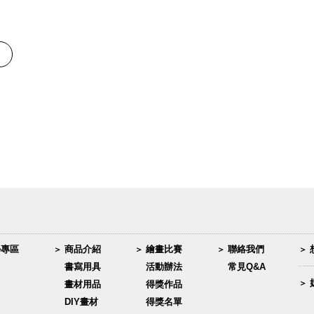
學專區
商品介紹
繪畫比賽
聯絡我們
書寫用具
活動辦法
常見Q&A
畫材用品
得獎作品
DIY畫材
得獎名單