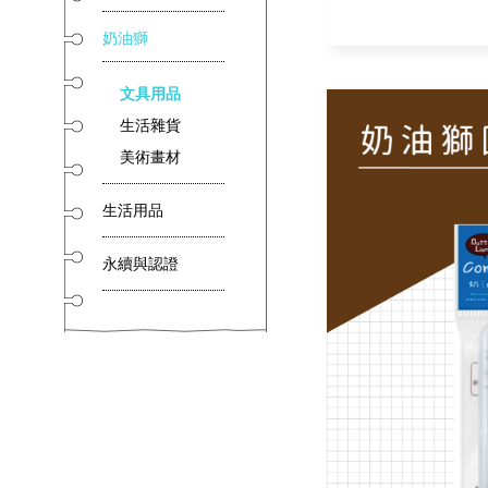
奶油獅
文具用品
生活雜貨
美術畫材
生活用品
永續與認證