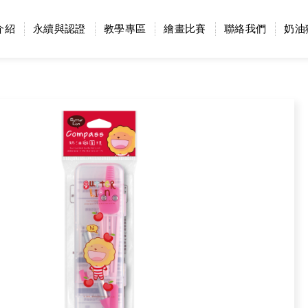
介紹
永續與認證
教學專區
繪畫比賽
聯絡我們
奶油