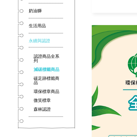
奶油獅
生活用品
永續與認證
認證商品全系
列
減碳標籤商品
碳足跡標籤商
品
環保標章商品
微笑標章
森林認證