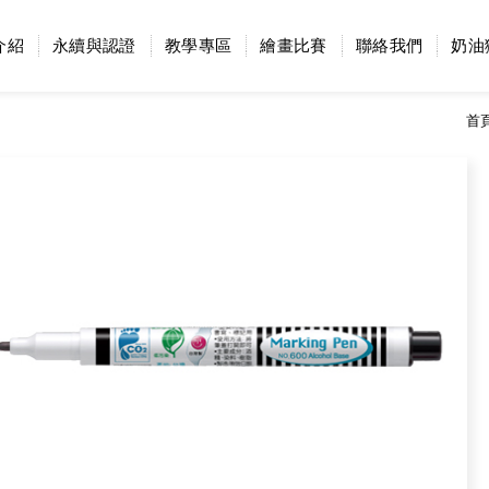
介紹
永續與認證
教學專區
繪畫比賽
聯絡我們
奶油
首