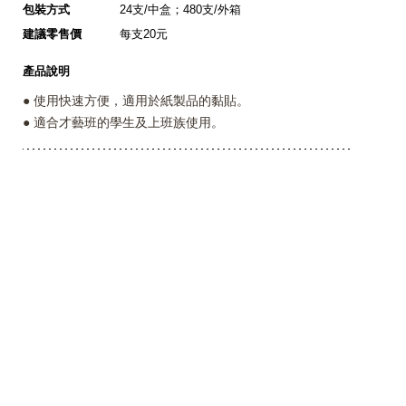
包裝方式
24支/中盒；480支/外箱
建議零售價
每支20元
產品說明
● 使用快速方便，適用於紙製品的黏貼。
● 適合才藝班的學生及上班族使用。