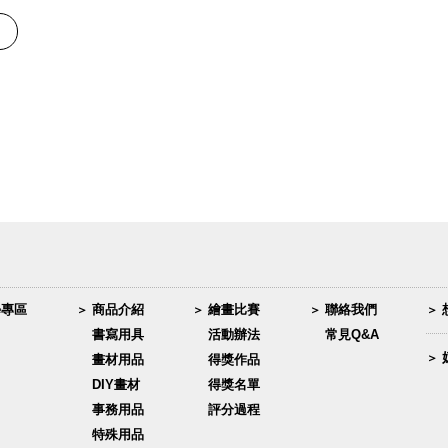
學專區
商品介紹
繪畫比賽
聯絡我們
書寫用具
活動辦法
常見Q&A
畫材用品
得獎作品
DIY畫材
得獎名單
事務用品
評分過程
特殊用品