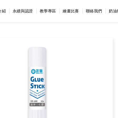
介紹
永續與認證
教學專區
繪畫比賽
聯絡我們
奶油