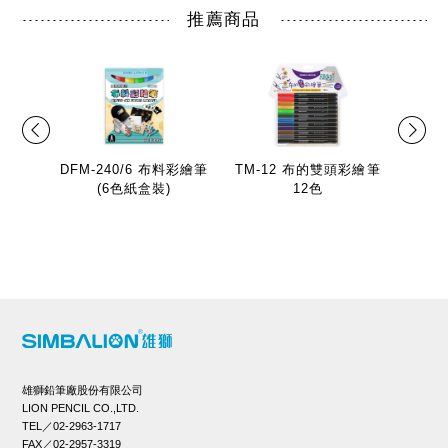
推薦商品
DFM-240/6 布料彩繪筆
TM-12 布的雙頭彩繪筆
(6色紙盒裝)
12色
雄獅鉛筆廠股份有限公司
LION PENCIL CO.,LTD.
TEL／02-2963-1717
FAX／02-2957-3319