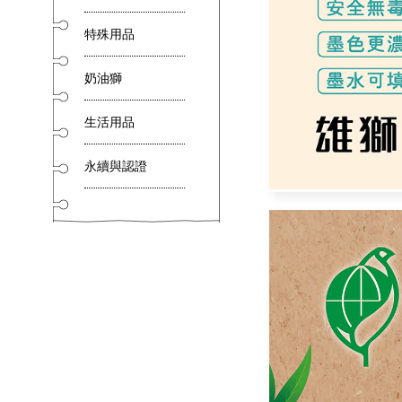
特殊用品
奶油獅
生活用品
永續與認證