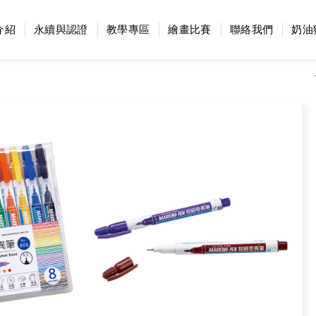
介紹
永續與認證
教學專區
繪畫比賽
聯絡我們
奶油