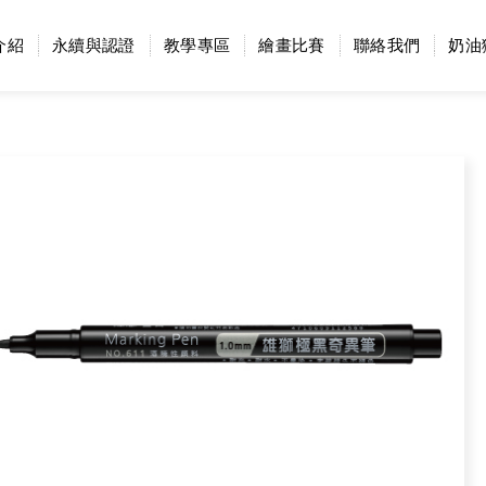
介紹
永續與認證
教學專區
繪畫比賽
聯絡我們
奶油