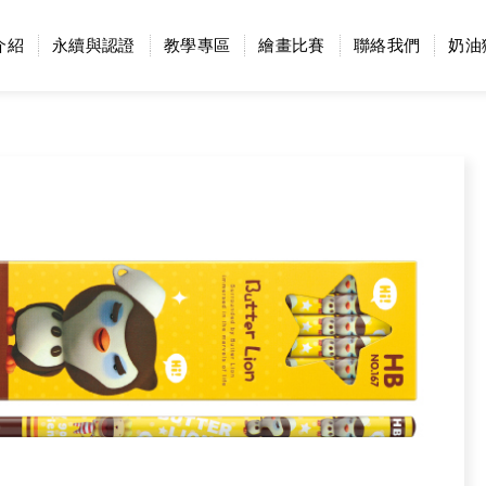
介紹
永續與認證
教學專區
繪畫比賽
聯絡我們
奶油