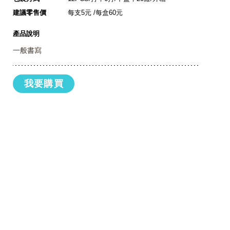
建議零售價
每支5元 /每盒60元
產品說明
一般書寫
我要購買