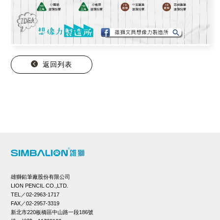
返回列表
雄獅鉛筆廠股份有限公司
LION PENCIL CO.,LTD.
TEL／02-2963-1717
FAX／02-2957-3319
新北市220板橋區中山路一段186號