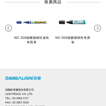
推薦商品
NO.250雄獅酒精性速乾
NO.560雄獅酒精性奇異
奇異筆
筆
雄獅鉛筆廠股份有限公司
LION PENCIL CO.,LTD.
TEL／02-2963-1717
FAX／02-2957-3319