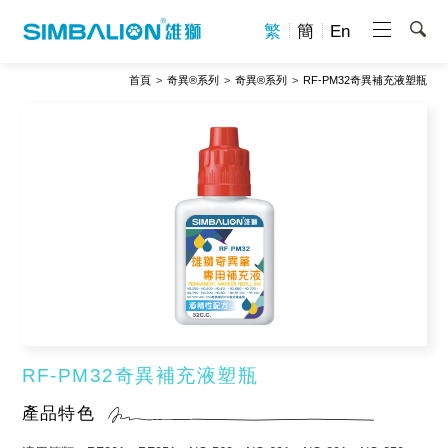
繁
簡
En
首頁
奇異®系列
奇異®系列
RF-PM32奇異補充液塑瓶
RF-PM32奇異補充液塑瓶
產品特色