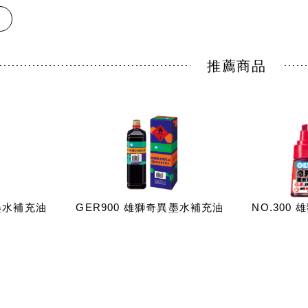
推薦商品
墨水補充油
GER900 雄獅奇異墨水補充油
NO.300