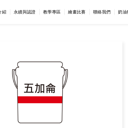
介紹
永續與認證
教學專區
繪畫比賽
聯絡我們
奶油