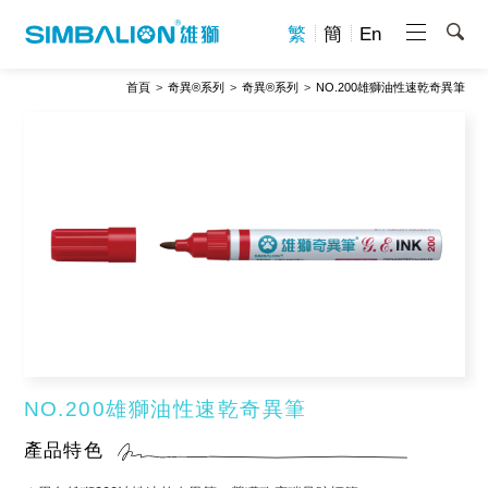
繁
簡
En
首頁
奇異®系列
奇異®系列
NO.200雄獅油性速乾奇異筆
NO.200雄獅油性速乾奇異筆
產品特色