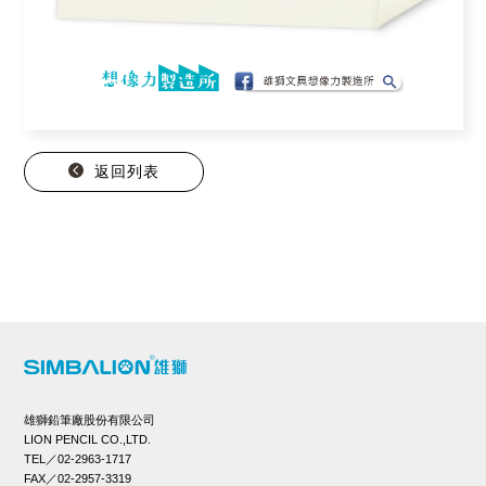
返回列表
雄獅鉛筆廠股份有限公司
LION PENCIL CO.,LTD.
TEL／02-2963-1717
FAX／02-2957-3319