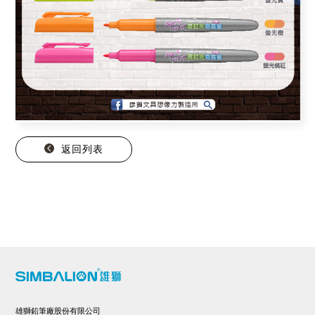
返回列表
雄獅鉛筆廠股份有限公司