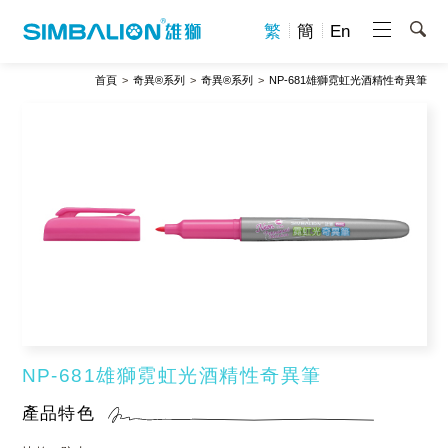
繁
簡
En
首頁
奇異®系列
奇異®系列
NP-681雄獅霓虹光酒精性奇異筆
NP-681雄獅霓虹光酒精性奇異筆
產品特色