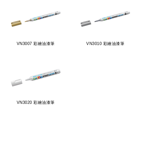
VN3007 彩繪油漆筆
VN3010 彩繪油漆筆
VN3020 彩繪油漆筆