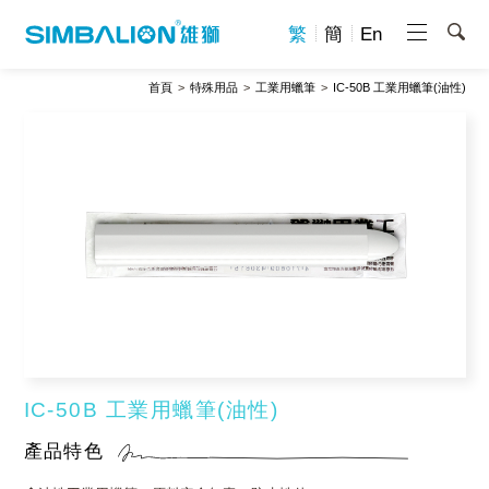
繁
簡
En
首頁
特殊用品
工業用蠟筆
IC-50B 工業用蠟筆(油性)
IC-50B 工業用蠟筆(油性)
產品特色