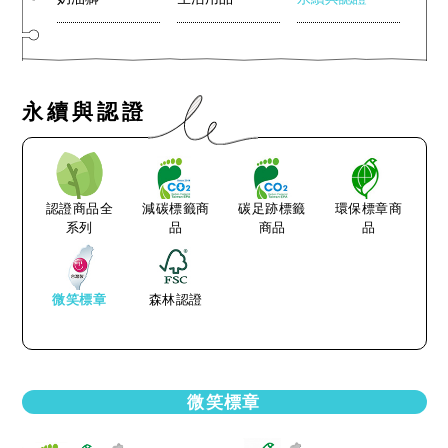
永續與認證
認證商品全
減碳標籤商
碳足跡標籤
環保標章商
系列
品
商品
品
微笑標章
森林認證
微笑標章